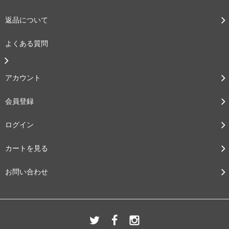
返品について
よくある質問
アカウント
会員登録
ログイン
カートを見る
お問い合わせ