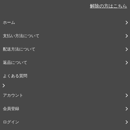
解除の方はこちら
ホーム
支払い方法について
配送方法について
返品について
よくある質問
アカウント
会員登録
ログイン