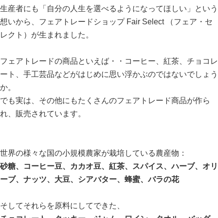
生産者にも「自分の人生を選べるようになってほしい」という
想いから、フェアトレードショップ Fair Select （フェア・セ
レクト）が生まれました。
フェアトレードの商品といえば・・コーヒー、紅茶、チョコレ
ート、手工芸品などがはじめに思い浮かぶのではないでしょう
か。
でも実は、その他にもたくさんのフェアトレード商品が作ら
れ、販売されています。
世界の様々な国の小規模農家が栽培している農産物：
砂糖、コーヒー豆、カカオ豆、紅茶、スパイス、ハーブ、オリ
ーブ、ナッツ、大豆、シアバター、蜂蜜、バラの花
そしてそれらを原料にしてできた、