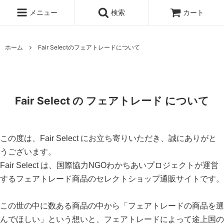
メニュー
検索
カート
ホーム
Fair Selectのフェアトレードについて
Fair Select の フェアトレード について
この度は、Fair Select にお立ち寄りいただき、誠にありがと
うございます。
Fair Select は、国際協力NGOわかちあいプロジェクトが運営
するフェアトレード商品のセレクトショップ通販サイトです。
この世の中に数ある商品の中から「フェアトレードの商品を選
んでほしい」という想いと、フェアトレードによって途上国の