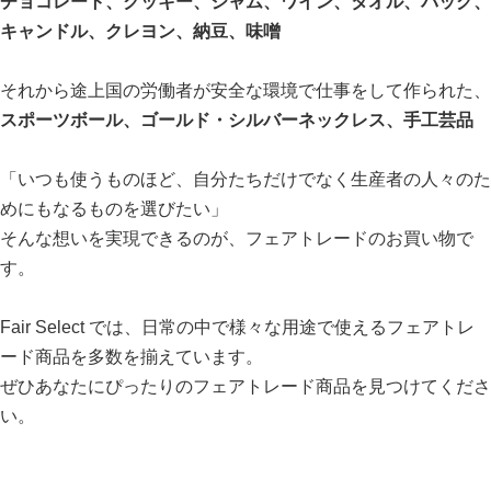
チョコレート、クッキー、ジャム、ワイン、タオル、バッグ、
キャンドル、クレヨン、納豆、味噌
それから途上国の労働者が安全な環境で仕事をして作られた、
スポーツボール、ゴールド・シルバーネックレス、手工芸品
「いつも使うものほど、自分たちだけでなく生産者の人々のた
めにもなるものを選びたい」
そんな想いを実現できるのが、フェアトレードのお買い物で
す。
Fair Select では、日常の中で様々な用途で使えるフェアトレ
ード商品を多数を揃えています。
ぜひあなたにぴったりのフェアトレード商品を見つけてくださ
い。