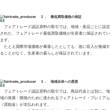
２． 最低買取価格の保証
フェアトレード認証原料の取引では、地域・産品ごとに設定
された、フェアトレード最低買取価格が生産者に保証されてい
ます。
たとえ国際市場価格が暴落したとしても、急に収入が激減す
ることがなく、生産者の暮らしが保証されています。
３． 地域全体への恩恵
フェアトレード認証原料の取引では、商品代金とは別に、地
域の発展・開発のために使われるフェアトレード・プレミアム
（奨励金）が支払われます。