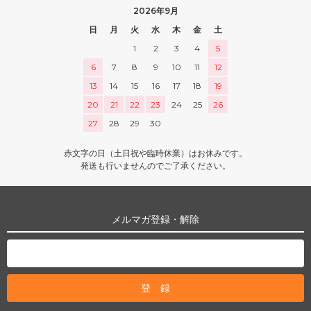
2026年9月
日
月
火
水
木
金
土
1
2
3
4
5
6
7
8
9
10
11
12
13
14
15
16
17
18
19
20
21
22
23
24
25
26
27
28
29
30
赤文字の日（土日祝や臨時休業）はお休みです。
発送も行いませんのでご了承ください。
メルマガ登録・解除