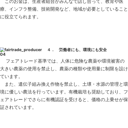
このお金は、生産者組合がみんなで話し合って、教育や医
療、インフラ整備、技術開発など、地域が必要としていること
に役立てられます。
４． 労働者にも、環境にも安全
フェアトレード基準では、人体に危険な農薬や環境被害の
大きい農薬の使用を禁止し、農薬の種類や使用量に制限を設け
ています。
また、遺伝子組み換え作物を禁止し、土壌・水源の管理と環
境に優しい農法を行っています。有機栽培も奨励しており、フ
ェアトレードでさらに有機認証を受けると、価格の上乗せが保
証されています。