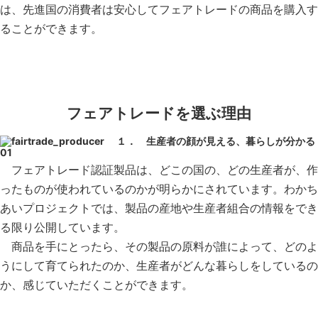
は、先進国の消費者は安心してフェアトレードの商品を購入す
ることができます。
フェアトレードを選ぶ理由
１． 生産者の顔が見える、暮らしが分かる
フェアトレード認証製品は、どこの国の、どの生産者が、作
ったものが使われているのかが明らかにされています。わかち
あいプロジェクトでは、製品の産地や生産者組合の情報をでき
る限り公開しています。
商品を手にとったら、その製品の原料が誰によって、どのよ
うにして育てられたのか、生産者がどんな暮らしをしているの
か、感じていただくことができます。