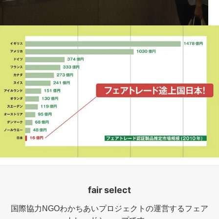
fair select
国際協力NGOわかちあいプロジェクトの運営するフェア