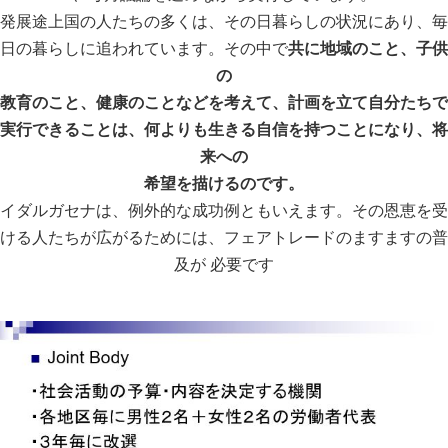
発展途上国の人たちの多くは、その日暮らしの状況にあり、毎
日の暮らしに追われています。その中で
共に地域のこと、子供
の
教育のこと、健康のことなどを考えて、計画を立て自分たちで
実行できることは、何よりも生きる自信を持つことになり、将
来への
希望を描けるのです。
イダルガセナは、例外的な成功例ともいえます。その恩恵を受
ける人たちが広がるためには、フェアトレードのますますの普
及が 必要です