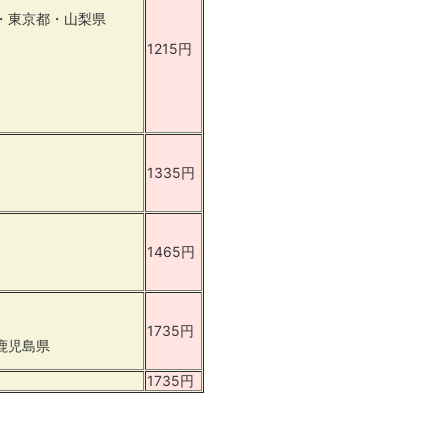
・東京都・山梨県
1215円
1335円
1465円
1735円
鹿児島県
1735円