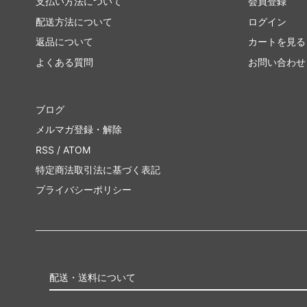
支払い方法について
会員登録
配送方法について
ログイン
返品について
カートを見る
よくある質問
お問い合わせ
ブログ
メルマガ登録・解除
RSS
/
ATOM
特定商法取引法に基づく表記
プライバシーポリシー
配送・送料について