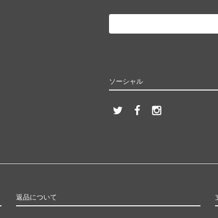
ソーシャル
返品について