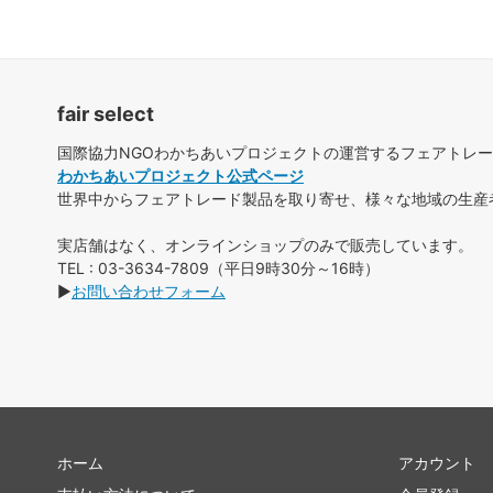
fair select
国際協力NGOわかちあいプロジェクトの運営するフェアトレ
わかちあいプロジェクト公式ページ
世界中からフェアトレード製品を取り寄せ、様々な地域の生産
実店舗はなく、オンラインショップのみで販売しています。
TEL : 03-3634-7809（平日9時30分～16時）
▶
お問い合わせフォーム
ホーム
アカウント