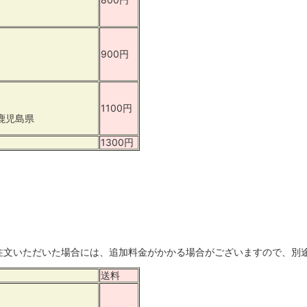
900円
1100円
鹿児島県
1300円
注文いただいた場合には、追加料金がかかる場合がございますので、別
送料