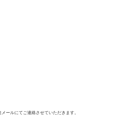
途メールにてご連絡させていただきます。