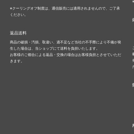
※クーリングオフ制度は、通信販売には適用されませんので、ご了承
ください。
返品送料
商品の破損・汚損、取違い、過不足など当社の不手際により不備が発
生した場合は、当ショップにて送料を負担いたします。
お客様のご都合による返品・交換の場合はお客様負担とさせていただ
きます。