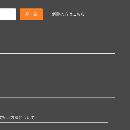
解除の方はこちら
支払い方法について