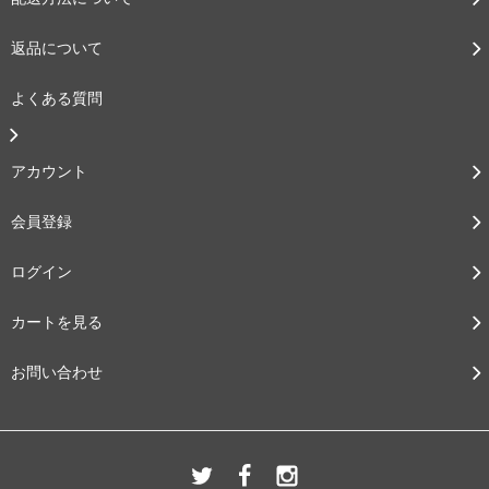
返品について
よくある質問
アカウント
会員登録
ログイン
カートを見る
お問い合わせ