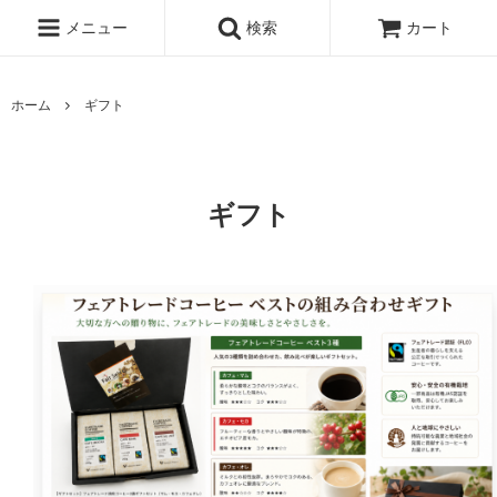
メニュー
検索
カート
ホーム
ギフト
ギフト