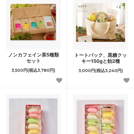
ノンカフェイン茶5種類
トートバック、黒糖クッ
セット
キー150gと飴2種
3,500円(税込3,780円)
3,000円(税込3,240円)