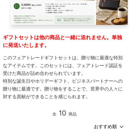
ギフトセットは他の商品と一緒に送れません。単独
に発送いたします。
このフェアトレードギフトセットは、贈り物に最適な特別
なアイテムです。このセットには、フェアトレード認証を
受けた商品が詰め合わせられています。
特別な誕生日やホリデーギフト、ビジネスパートナーへの
贈り物に最適です。贈り物をすることで、世界中の人々に
対する貢献ができることを感じられます。
10
全
商品