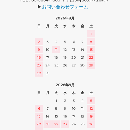
▶
お問い合わせフォーム
2026年8月
日
月
火
水
木
金
土
1
2
3
4
5
6
7
8
9
10
11
12
13
14
15
16
17
18
19
20
21
22
23
24
25
26
27
28
29
30
31
2026年9月
日
月
火
水
木
金
土
1
2
3
4
5
6
7
8
9
10
11
12
13
14
15
16
17
18
19
20
21
22
23
24
25
26