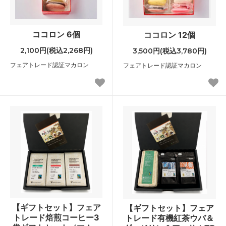
ココロン 6個
ココロン 12個
2,100円(税込2,268円)
3,500円(税込3,780円)
フェアトレード認証マカロン
フェアトレード認証マカロン
【ギフトセット】フェア
【ギフトセット】フェア
トレード焙煎コーヒー3
トレード有機紅茶ウバ＆