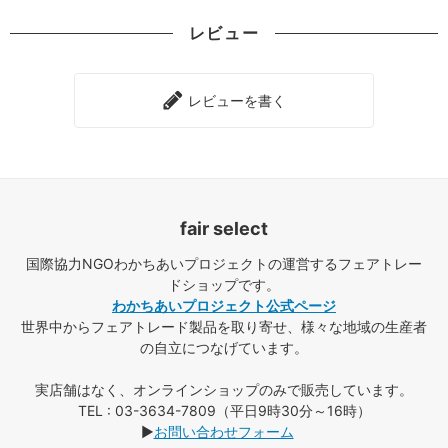
レビュー
レビューを書く
fair select
国際協力NGOわかちあいプロジェクトの運営するフェアトレー
ドショップです。
わかちあいプロジェクト公式ページ
世界中からフェアトレード製品を取り寄せ、様々な地域の生産者
の自立につなげています。
実店舗はなく、オンラインショップのみで販売しています。
TEL : 03-3634-7809（平日9時30分～16時）
▶
お問い合わせフォーム