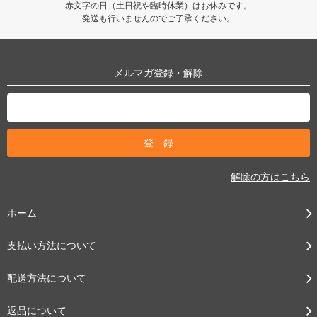
赤文字の日（土日祝や臨時休業）はお休みです。
発送も行いませんのでご了承ください。
メルマガ登録・解除
解除の方はこちら
ホーム
支払い方法について
配送方法について
返品について