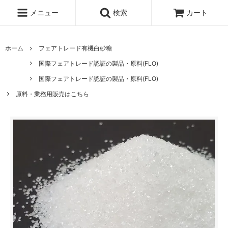
メニュー
検索
カート
ホーム
フェアトレード有機白砂糖
国際フェアトレード認証の製品・原料(FLO)
国際フェアトレード認証の製品・原料(FLO)
原料・業務用販売はこちら