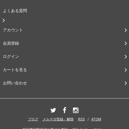
よくある質問
アカウント
会員登録
ログイン
カートを見る
お問い合わせ
ブログ
メルマガ登録・解除
RSS
/
ATOM