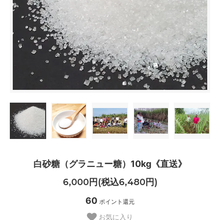
白砂糖（グラニュー糖）10kg《直送》
6,000円(税込6,480円)
60
ポイント還元
お気に入り