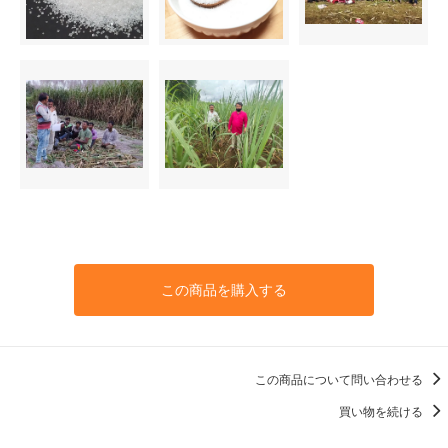
この商品を購入する
この商品について問い合わせる
買い物を続ける