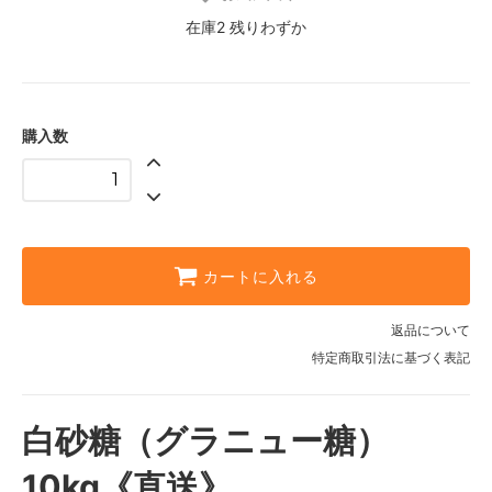
在庫2 残りわずか
購入数
カートに入れる
返品について
特定商取引法に基づく表記
白砂糖（グラニュー糖）
10kg《直送》