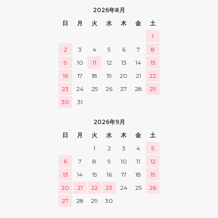
2026年8月
日
月
火
水
木
金
土
1
2
3
4
5
6
7
8
9
10
11
12
13
14
15
16
17
18
19
20
21
22
23
24
25
26
27
28
29
30
31
2026年9月
日
月
火
水
木
金
土
1
2
3
4
5
6
7
8
9
10
11
12
13
14
15
16
17
18
19
20
21
22
23
24
25
26
27
28
29
30