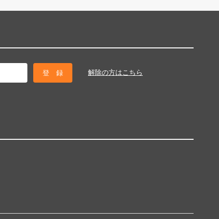
解除の方はこちら