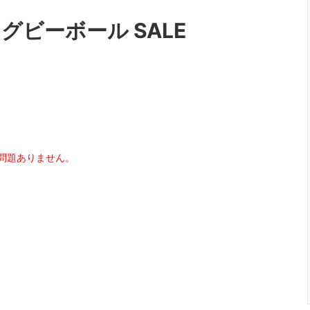
ラグビーボール SALE
問題ありません。