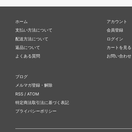
ホーム
アカウント
支払い方法について
会員登録
配送方法について
ログイン
返品について
カートを見る
よくある質問
お問い合わせ
ブログ
メルマガ登録・解除
RSS
/
ATOM
特定商法取引法に基づく表記
プライバシーポリシー