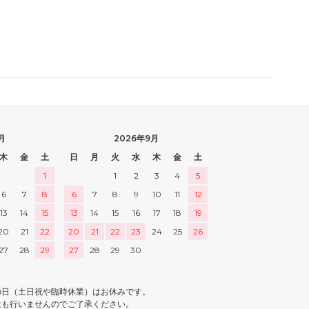
月
2026年9月
木
金
土
日
月
火
水
木
金
土
1
1
2
3
4
5
6
7
8
6
7
8
9
10
11
12
13
14
15
13
14
15
16
17
18
19
20
21
22
20
21
22
23
24
25
26
27
28
29
27
28
29
30
の日（土日祝や臨時休業）はお休みです。
送も行いませんのでご了承ください。