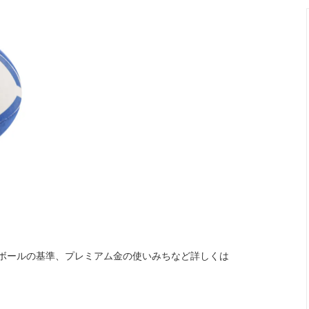
ボールの基準、プレミアム金の使いみちなど詳しくは