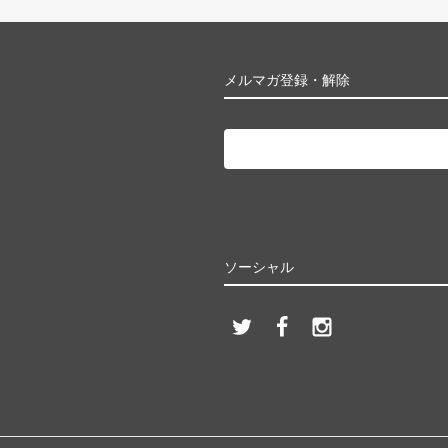
メルマガ登録・解除
ソーシャル