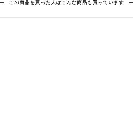
この商品を買った人は
こんな商品も買っています