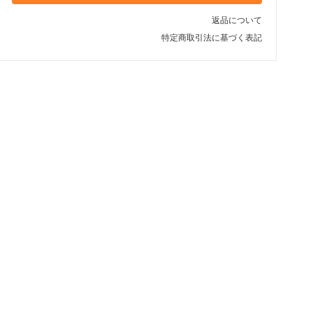
返品について
特定商取引法に基づく表記