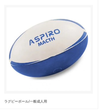
ラグビーボール/一般成人用