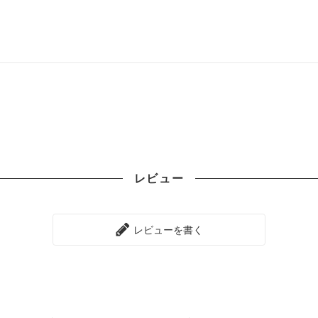
レビュー
レビューを書く