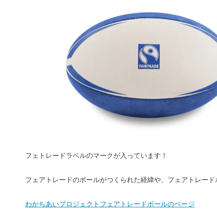
フェトレードラベルのマークが入っています！
フェアトレードのボールがつくられた経緯や、フェアトレード
わかちあいプロジェクトフェアトレードボールのページ