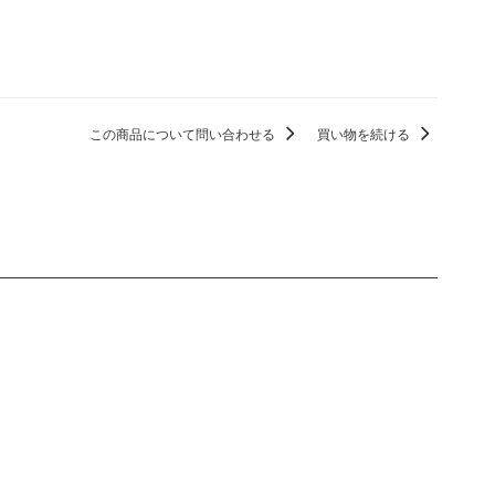
この商品について問い合わせる
買い物を続ける