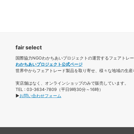
fair select
国際協力NGOわかちあいプロジェクトの運営するフェアトレ
わかちあいプロジェクト公式ページ
世界中からフェアトレード製品を取り寄せ、様々な地域の生産
実店舗はなく、オンラインショップのみで販売しています。
TEL : 03-3634-7809（平日9時30分～16時）
▶
お問い合わせフォーム