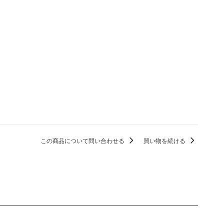
この商品について問い合わせる
買い物を続ける