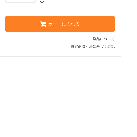
カートに入れる
返品について
特定商取引法に基づく表記