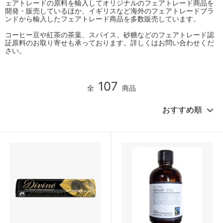
ェアトレードの原料を輸入してオリジナルのフェアトレード商品を
開発・販売しているほか、イギリスなど海外のフェアトレードブラ
ンドから輸入したフェアトレード商品を多数販売しています。
コーヒー豆や紅茶の茶葉、スパイス、砂糖などのフェアトレード認
証原料のお取り寄せも承っております。詳しくはお問い合わせくだ
さい。
107
全
商品