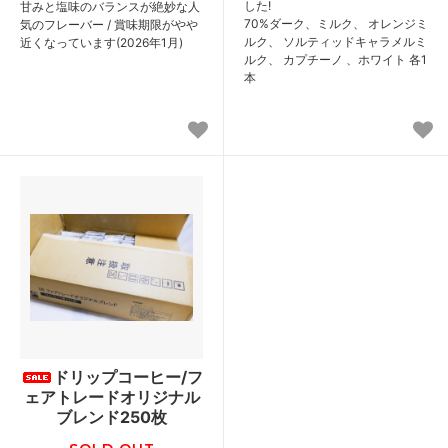
した!
甘みと塩味のバランスが絶妙な人
70%ダーク、ミルク、 オレンジミ
気のフレーバー / 賞味期限がやや
ルク、 ソルティッドキャラメルミ
近くなっています(2026年1月)
ルク、 カプチーノ 、ホワイト 各1
本
ドリップコーヒー/フ
ェアトレードオリジナル
ブレンド250枚