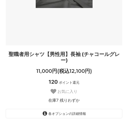
聖職者用シャツ【男性用】長袖 (チャコールグレ
ー)
11,000円(税込12,100円)
120
ポイント還元
お気に入り
在庫7 残りわずか
各オプションの詳細情報