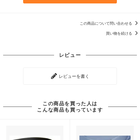
この商品について問い合わせる
買い物を続ける
レビュー
レビューを書く
この商品を買った人は
こんな商品も買っています