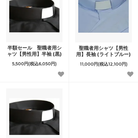
半額セール 聖職者用シ
聖職者用シャツ【男性
ャツ【男性用】半袖 (黒)
用】長袖 (ライトブルー)
5,500円(税込6,050円)
11,000円(税込12,100円)