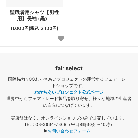
聖職者用シャツ【男性
用】長袖 (黒)
11,000円(税込12,100円)
fair select
国際協力NGOわかちあいプロジェクトの運営するフェアトレー
ドショップです。
わかちあいプロジェクト公式ページ
世界中からフェアトレード製品を取り寄せ、様々な地域の生産者
の自立につなげています。
実店舗はなく、オンラインショップのみで販売しています。
TEL : 03-3634-7809（平日9時30分～16時）
▶
お問い合わせフォーム