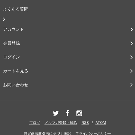
よくある質問
アカウント
会員登録
ログイン
カートを見る
お問い合わせ
ブログ
メルマガ登録・解除
RSS
/
ATOM
特定商法取引法に基づく表記
プライバシーポリシー