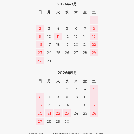
2026年8月
日
月
火
水
木
金
土
1
2
3
4
5
6
7
8
9
10
11
12
13
14
15
16
17
18
19
20
21
22
23
24
25
26
27
28
29
30
31
2026年9月
日
月
火
水
木
金
土
1
2
3
4
5
6
7
8
9
10
11
12
13
14
15
16
17
18
19
20
21
22
23
24
25
26
27
28
29
30