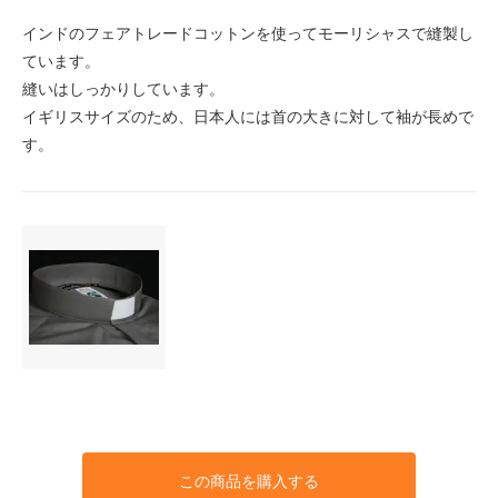
インドのフェアトレードコットンを使ってモーリシャスで縫製し
ています。
縫いはしっかりしています。
イギリスサイズのため、日本人には首の大きに対して袖が長めで
す。
この商品を購入する