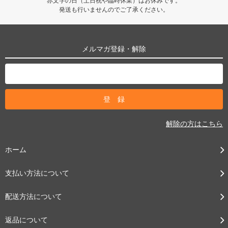
赤文字の日（土日祝や臨時休業）はお休みです。
発送も行いませんのでご了承ください。
メルマガ登録・解除
解除の方はこちら
ホーム
支払い方法について
配送方法について
返品について