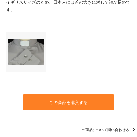
イギリスサイズのため、日本人には首の大きに対して袖が長めで
す。
この商品を購入する
この商品について問い合わせる