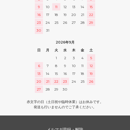
9
10
11
12
13
14
15
16
17
18
19
20
21
22
23
24
25
26
27
28
29
30
31
2026年9月
日
月
火
水
木
金
土
1
2
3
4
5
6
7
8
9
10
11
12
13
14
15
16
17
18
19
20
21
22
23
24
25
26
27
28
29
30
赤文字の日（土日祝や臨時休業）はお休みです。
発送も行いませんのでご了承ください。
メルマガ登録・解除