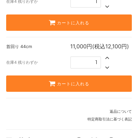
在庫4 残りわずか
カートに入れる
11,000円(税込12,100円)
首回り
44cm
在庫4 残りわずか
カートに入れる
返品について
特定商取引法に基づく表記