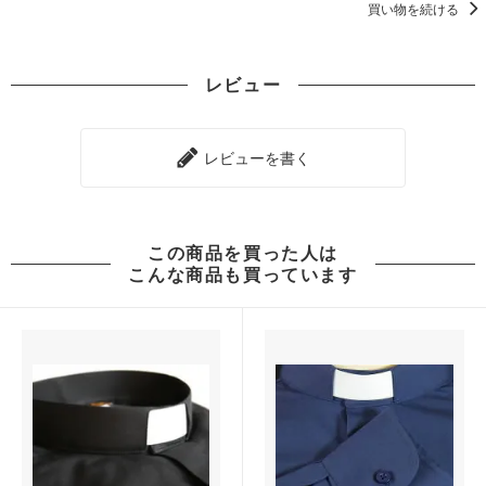
買い物を続ける
レビュー
レビューを書く
この商品を買った人は
こんな商品も買っています