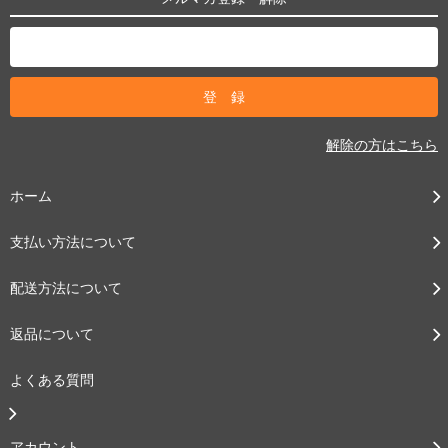
解除の方はこちら
ホーム
支払い方法について
配送方法について
返品について
よくある質問
アカウント