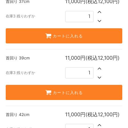
11,000円(税込12,100円)
首回り
37cm
42cm
在庫4 残りわずか
在庫3 残りわずか
44cm
在庫4 残りわずか
カートに入れる
11,000円(税込12,100円)
首回り
39cm
在庫3 残りわずか
カートに入れる
11,000円(税込12,100円)
首回り
42cm