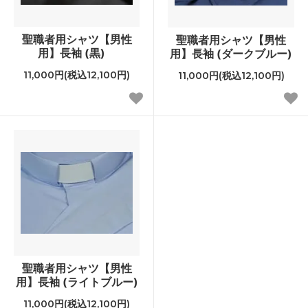
聖職者用シャツ【男性
聖職者用シャツ【男性
用】長袖 (黒)
用】長袖 (ダークブルー)
11,000円(税込12,100円)
11,000円(税込12,100円)
聖職者用シャツ【男性
用】長袖 (ライトブルー)
11,000円(税込12,100円)