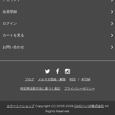
会員登録
ログイン
カートを見る
お問い合わせ
ブログ
メルマガ登録・解除
RSS
/
ATOM
特定商法取引法に基づく表記
プライバシーポリシー
カラーミーショップ
Copyright (C) 2005-2026
GMOペパボ株式会社
All
Rights Reserved.