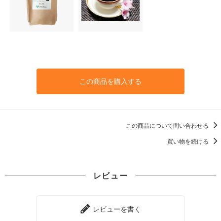
この商品を購入する
この商品について問い合わせる
買い物を続ける
レビュー
レビューを書く