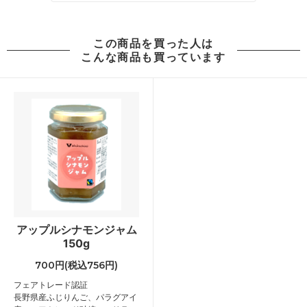
この商品を買った人は
こんな商品も買っています
アップルシナモンジャム
150g
700円(税込756円)
フェアトレード認証
長野県産ふじりんご、パラグアイ