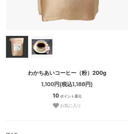
わかちあいコーヒー（粉）200g
1,100円(税込1,188円)
10
ポイント還元
お気に入り