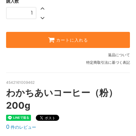
購入数
カートに入れる
返品について
特定商取引法に基づく表記
4542161009462
わかちあいコーヒー（粉）
200g
0
件のレビュー