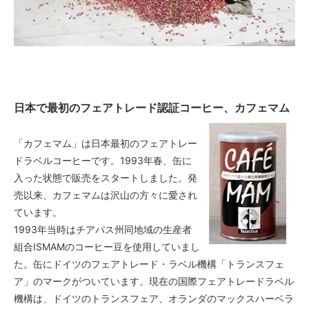
日本で最初のフェアトレード認証コーヒー、カフェマム
「カフェマム」は日本最初のフェアトレー
ドラベルコーヒーです。1993年春、缶に
入った状態で販売をスタートしました。発
売以来、カフェマムは沢山の方々に愛され
ています。
1993年当時はチアパス州同地域の生産者
組合ISMAMのコーヒー豆を使用していまし
た。缶にドイツのフェアトレード・ラベル機構「トランスフェ
ア」のマークがついています。現在の国際フェアトレードラベル
機構は、ドイツのトランスフェア、オランダのマックスハーベラ