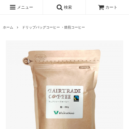
メニュー
検索
カート
ホーム
ドリップバッグコーヒー ・焙煎コーヒー