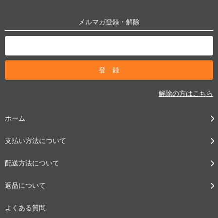
メルマガ登録・解除
解除の方はこちら
ホーム
支払い方法について
配送方法について
返品について
よくある質問