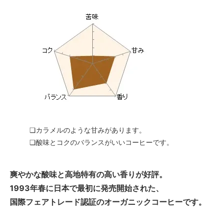
❏カラメルのような甘みがあります。
❏酸味とコクのバランスがいいコーヒーです。
爽やかな酸味と高地特有の高い香りが好評。
1993年春に日本で最初に発売開始された、
国際フェアトレード認証のオーガニックコーヒーです。