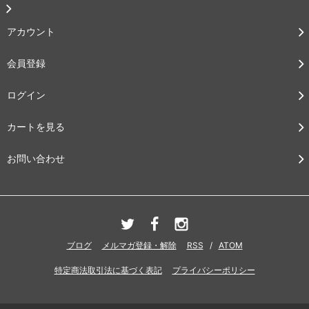
アカウント
会員登録
ログイン
カートを見る
お問い合わせ
ブログ
メルマガ登録・解除
RSS
/
ATOM
特定商法取引法に基づく表記
プライバシーポリシー