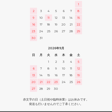
1
2
3
4
5
6
7
8
9
10
11
12
13
14
15
16
17
18
19
20
21
22
23
24
25
26
27
28
29
30
31
2026年9月
日
月
火
水
木
金
土
1
2
3
4
5
6
7
8
9
10
11
12
13
14
15
16
17
18
19
20
21
22
23
24
25
26
27
28
29
30
赤文字の日（土日祝や臨時休業）はお休みです。
発送も行いませんのでご了承ください。