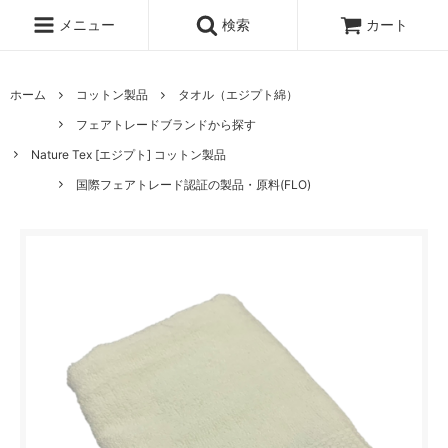
メニュー
検索
カート
ホーム
コットン製品
タオル（エジプト綿）
フェアトレードブランドから探す
Nature Tex [エジプト] コットン製品
国際フェアトレード認証の製品・原料(FLO)