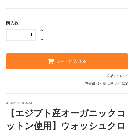
購入数
カートに入れる
返品について
特定商取引法に基づく表記
4542161004245
【エジプト産オーガニックコ
ットン使用】ウォッシュクロ