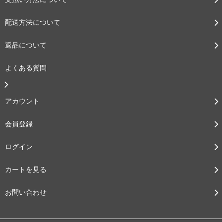
配送方法について
返品について
よくある質問
アカウント
会員登録
ログイン
カートを見る
お問い合わせ