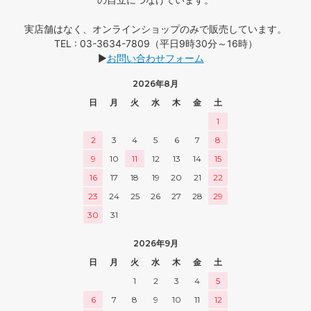
実店舗はなく、オンラインショップのみで販売しています。
TEL : 03-3634-7809（平日9時30分～16時）
▶
お問い合わせフォーム
2026年8月
日
月
火
水
木
金
土
1
2
3
4
5
6
7
8
9
10
11
12
13
14
15
16
17
18
19
20
21
22
23
24
25
26
27
28
29
30
31
2026年9月
日
月
火
水
木
金
土
1
2
3
4
5
6
7
8
9
10
11
12