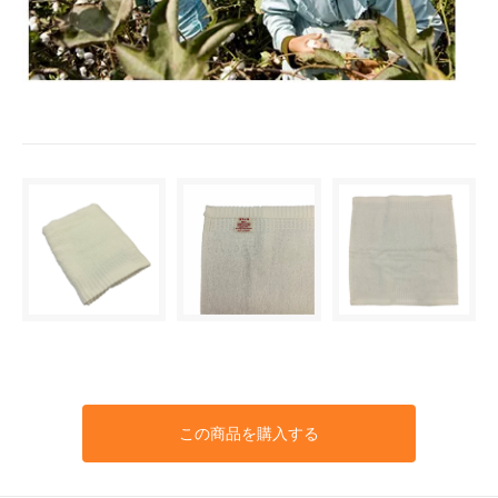
この商品を購入する