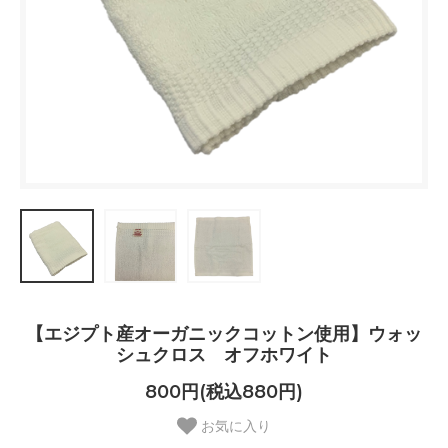
【エジプト産オーガニックコットン使用】ウォッ
シュクロス オフホワイト
800円(税込880円)
お気に入り