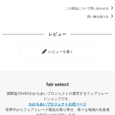
この商品について問い合わせる
買い物を続ける
レビュー
レビューを書く
fair select
国際協力NGOわかちあいプロジェクトの運営するフェアトレー
ドショップです。
わかちあいプロジェクト公式ページ
世界中からフェアトレード製品を取り寄せ、様々な地域の生産者
の自立につなげています。