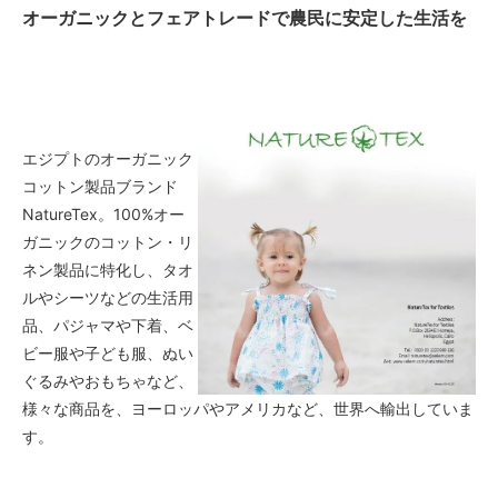
オーガニックとフェアトレードで農民に安定した生活を
エジプトのオーガニック
コットン製品ブランド
NatureTex。100%オー
ガニックのコットン・リ
ネン製品に特化し、タオ
ルやシーツなどの生活用
品、パジャマや下着、ベ
ビー服や子ども服、ぬい
ぐるみやおもちゃなど、
様々な商品を、ヨーロッパやアメリカなど、世界へ輸出していま
す。