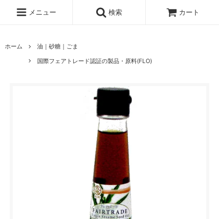
メニュー
検索
カート
ホーム
油｜砂糖｜ごま
国際フェアトレード認証の製品・原料(FLO)