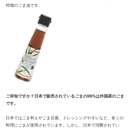
特徴のごま油です。
ご存知ですか？日本で販売されているごまの99%は外国産のごま
です。
日本ではごま和えやごま豆腐、ドレッシングやタレなど、多くの
料理にごまが使用されています。しかし、日本で消費されてい