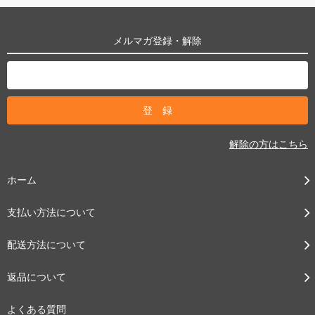
メルマガ登録・解除
解除の方はこちら
ホーム
支払い方法について
配送方法について
返品について
よくある質問