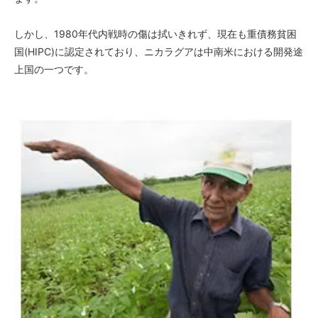
しかし、1980年代内戦時の傷は拭いきれず、現在も重債務貧困
国(HIPC)に認定されており、ニカラグアは中南米における開発途
上国の一つです。