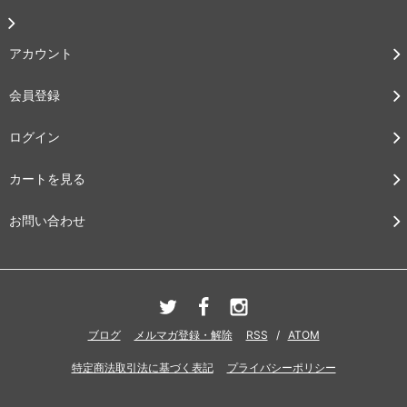
アカウント
会員登録
ログイン
カートを見る
お問い合わせ
ブログ
メルマガ登録・解除
RSS
/
ATOM
特定商法取引法に基づく表記
プライバシーポリシー