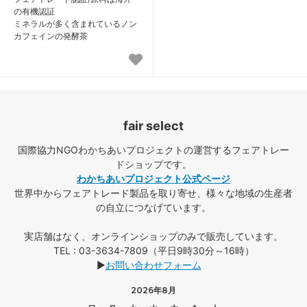
の有機認証
ミネラルが多く含まれているノン
カフェインの発酵茶
fair select
国際協力NGOわかちあいプロジェクトの運営するフェアトレー
ドショップです。
わかちあいプロジェクト公式ページ
世界中からフェアトレード製品を取り寄せ、様々な地域の生産者
の自立につなげています。
実店舗はなく、オンラインショップのみで販売しています。
TEL : 03-3634-7809（平日9時30分～16時）
▶
お問い合わせフォーム
2026年8月