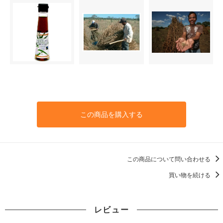
この商品を購入する
この商品について問い合わせる
買い物を続ける
レビュー