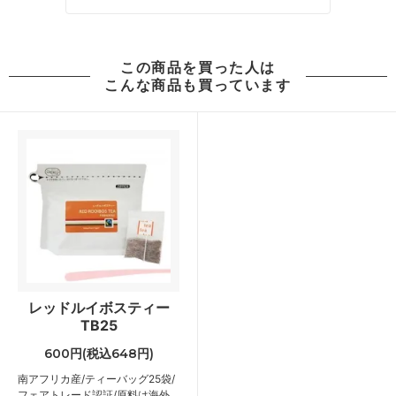
この商品を買った人は
こんな商品も買っています
レッドルイボスティー
TB25
600円(税込648円)
南アフリカ産/ティーバッグ25袋/
フェアトレード認証/原料は海外