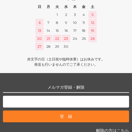
日
月
火
水
木
金
土
1
2
3
4
5
6
7
8
9
10
11
12
13
14
15
16
17
18
19
20
21
22
23
24
25
26
27
28
29
30
赤文字の日（土日祝や臨時休業）はお休みです。
発送も行いませんのでご了承ください。
メルマガ登録・解除
解除の方はこちら