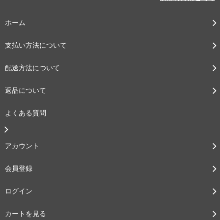
ホーム
支払い方法について
配送方法について
返品について
よくある質問
アカウント
会員登録
ログイン
カートを見る