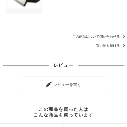
この商品について問い合わせる
買い物を続ける
レビュー
レビューを書く
この商品を買った人は
こんな商品も買っています