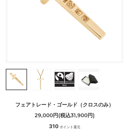
フェアトレード・ゴールド（クロスのみ）
29,000円(税込31,900円)
310
ポイント還元