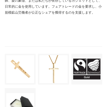
飾、愛の象徴、または私たちが依存しているガジェットとして、
日常的に金を使用しています。フェアトレードの金を要求し、小
規模鉱山労働者が公正なシェアを獲得するのを支援します。