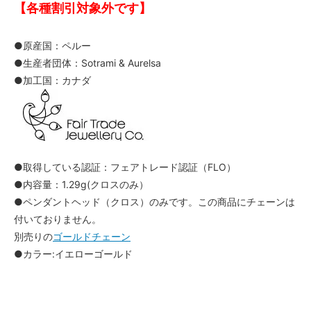
【各種割引対象外です】
●原産国：ペルー
●生産者団体：Sotrami & Aurelsa
●加工国：カナダ
●取得している認証：フェアトレード認証（FLO）
●内容量：1.29g(クロスのみ）
●ペンダントヘッド（クロス）のみです。この商品にチェーンは
付いておりません。
別売りの
ゴールドチェーン
●カラー:イエローゴールド