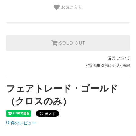
お気に入り
SOLD OUT
返品について
特定商取引法に基づく表記
フェアトレード・ゴールド
（クロスのみ）
0
件のレビュー