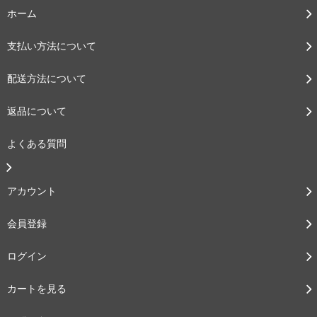
ホーム
支払い方法について
配送方法について
返品について
よくある質問
アカウント
会員登録
ログイン
カートを見る