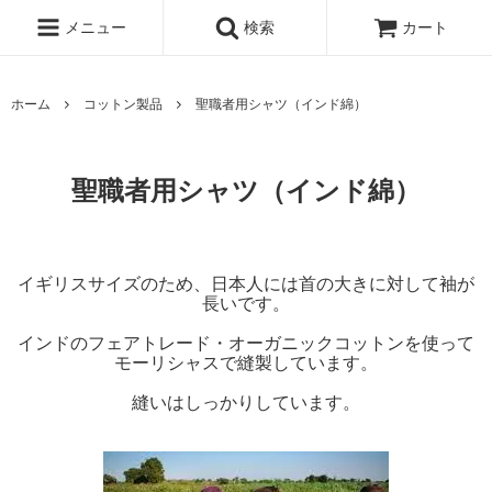
メニュー
検索
カート
ホーム
コットン製品
聖職者用シャツ（インド綿）
聖職者用シャツ（インド綿）
イギリスサイズのため、日本人には首の大きに対して袖が
長いです。
インドのフェアトレード・オーガニックコットンを使って
モーリシャスで縫製しています。
縫いはしっかりしています。