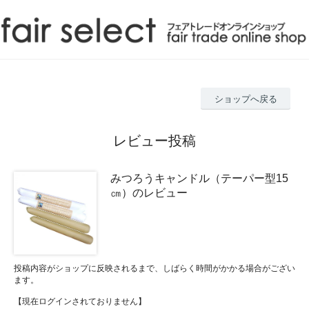
ショップへ戻る
レビュー投稿
みつろうキャンドル（テーパー型15
㎝）のレビュー
投稿内容がショップに反映されるまで、しばらく時間がかかる場合がござい
ます。
【現在ログインされておりません】