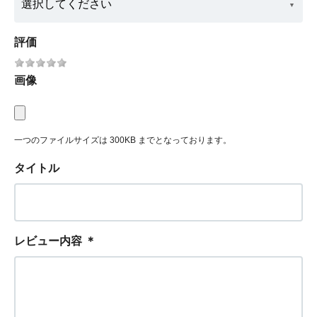
評価
画像
一つのファイルサイズは 300KB までとなっております。
タイトル
レビュー内容
＊