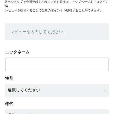
※当ショップで会員登録をされているお客様は、トップページよりログイン
後、
レビューを投稿することで当店のポイントを取得することができます。
レビューを入力してください。
ニックネーム
性別
年代