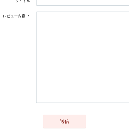
タイトル
レビュー内容
＊