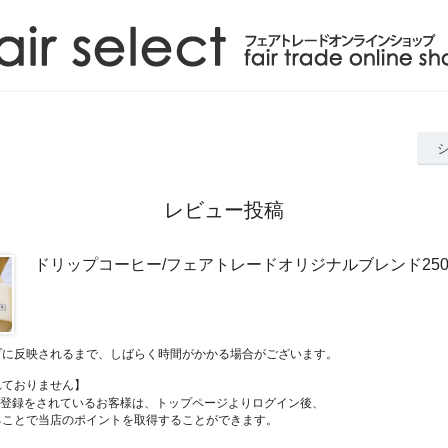
レビュー投稿
ドリップコーヒー/フェアトレードオリジナルブレンド25
プに反映されるまで、しばらく時間がかかる場合がございます。
れておりません】
員登録をされているお客様は、トップページよりログイン後、
ることで当店のポイントを取得することができます。