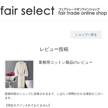
ショップへ戻る
レビュー投稿
業務用コットン製品のレビュー
投稿内容がショップに反映されるまで、しばらく時間がかかる場合がござい
ます。
【現在ログインされておりません】