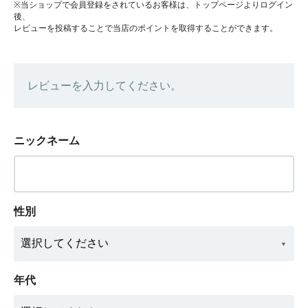
※当ショップで会員登録をされているお客様は、トップページよりログイン
後、
レビューを投稿することで当店のポイントを取得することができます。
レビューを入力してください。
ニックネーム
性別
年代