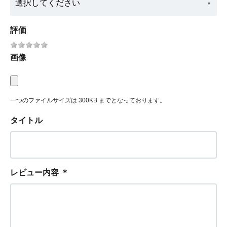
評価
画像
一つのファイルサイズは 300KB までとなっております。
タイトル
レビュー内容
＊