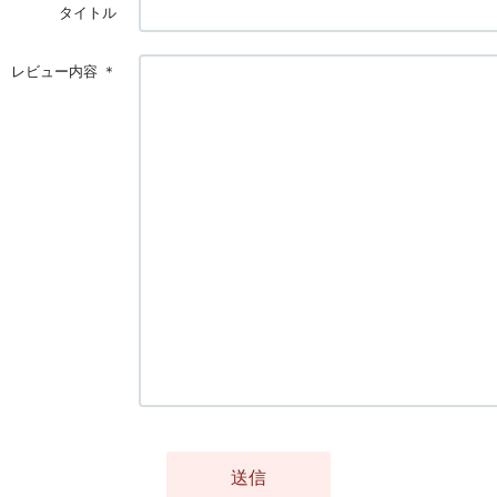
タイトル
レビュー内容
＊