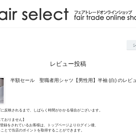
レビュー投稿
半額セール 聖職者用シャツ【男性用】半袖 (白) のレビ
プに反映されるまで、しばらく時間がかかる場合がございます。
れておりません】
員登録をされているお客様は、トップページよりログイン後、
ることで当店のポイントを取得することができます。